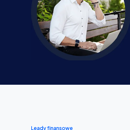
Leady finansowe